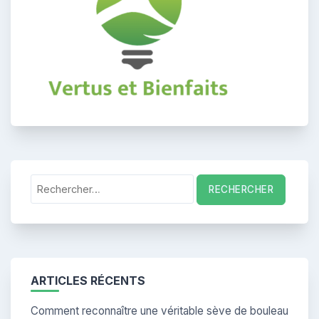
Rechercher :
ARTICLES RÉCENTS
Comment reconnaître une véritable sève de bouleau