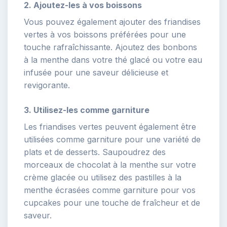
2. Ajoutez-les à vos boissons
Vous pouvez également ajouter des friandises
vertes à vos boissons préférées pour une
touche rafraîchissante. Ajoutez des bonbons
à la menthe dans votre thé glacé ou votre eau
infusée pour une saveur délicieuse et
revigorante.
3. Utilisez-les comme garniture
Les friandises vertes peuvent également être
utilisées comme garniture pour une variété de
plats et de desserts. Saupoudrez des
morceaux de chocolat à la menthe sur votre
crème glacée ou utilisez des pastilles à la
menthe écrasées comme garniture pour vos
cupcakes pour une touche de fraîcheur et de
saveur.