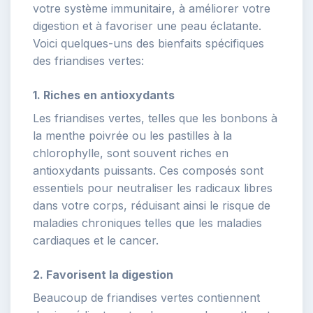
votre système immunitaire, à améliorer votre
digestion et à favoriser une peau éclatante.
Voici quelques-uns des bienfaits spécifiques
des friandises vertes:
1. Riches en antioxydants
Les friandises vertes, telles que les bonbons à
la menthe poivrée ou les pastilles à la
chlorophylle, sont souvent riches en
antioxydants puissants. Ces composés sont
essentiels pour neutraliser les radicaux libres
dans votre corps, réduisant ainsi le risque de
maladies chroniques telles que les maladies
cardiaques et le cancer.
2. Favorisent la digestion
Beaucoup de friandises vertes contiennent