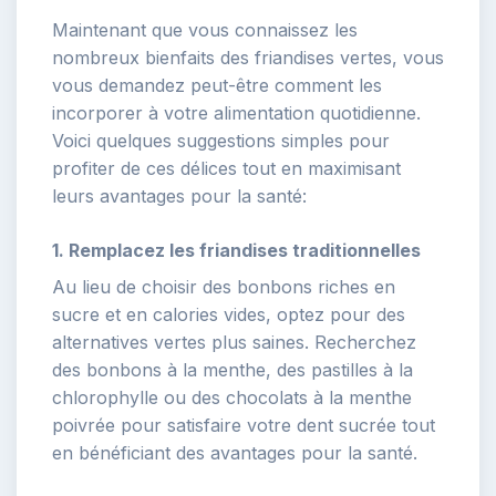
Maintenant que vous connaissez les
nombreux bienfaits des friandises vertes, vous
vous demandez peut-être comment les
incorporer à votre alimentation quotidienne.
Voici quelques suggestions simples pour
profiter de ces délices tout en maximisant
leurs avantages pour la santé:
1. Remplacez les friandises traditionnelles
Au lieu de choisir des bonbons riches en
sucre et en calories vides, optez pour des
alternatives vertes plus saines. Recherchez
des bonbons à la menthe, des pastilles à la
chlorophylle ou des chocolats à la menthe
poivrée pour satisfaire votre dent sucrée tout
en bénéficiant des avantages pour la santé.