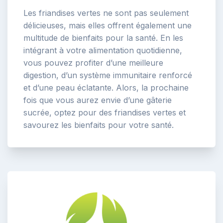
Les friandises vertes ne sont pas seulement
délicieuses, mais elles offrent également une
multitude de bienfaits pour la santé. En les
intégrant à votre alimentation quotidienne,
vous pouvez profiter d’une meilleure
digestion, d’un système immunitaire renforcé
et d’une peau éclatante. Alors, la prochaine
fois que vous aurez envie d’une gâterie
sucrée, optez pour des friandises vertes et
savourez les bienfaits pour votre santé.