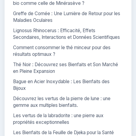
bio comme celle de Minérasève ?
Greffe de Cornée : Une Lumière de Retour pour les
Maladies Oculaires
Lignosus Rhinocerus : Efficacité, Effets
Secondaires, Interactions et Données Scientifiques
Comment consommer le thé minceur pour des
résultats optimaux ?
Thé Noir : Découvrez ses Bienfaits et Son Marché
en Pleine Expansion
Bague en Acier Inoxydable : Les Bienfaits des
Bijoux
Découvrez les vertus de la pierre de lune : une
gemme aux multiples bienfaits.
Les vertus de la labradorite : une pierre aux
propriétés exceptionnelles
Les Bienfaits de la Feuille de Djeka pour la Santé