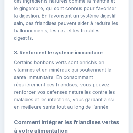
des ingrédients naturels comme la menthe et
le gingembre, qui sont connus pour favoriser
la digestion. En favorisant un système digestif
sain, ces friandises peuvent aider à réduire les
ballonnements, les gaz et les troubles
digestifs.
3. Renforcent le système immunitaire
Certains bonbons verts sont enrichis en
vitamines et en minéraux qui soutiennent la
santé immunitaire. En consommant
régulièrement ces friandises, vous pouvez
renforcer vos défenses naturelles contre les
maladies et les infections, vous gardant ainsi
en meilleure santé tout au long de l’année.
Comment intégrer les friandises vertes
à votre alimentation