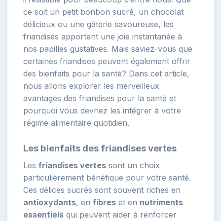
ce soit un petit bonbon sucré, un chocolat
délicieux ou une gâterie savoureuse, les
friandises apportent une joie instantanée à
nos papilles gustatives. Mais saviez-vous que
certaines friandises peuvent également offrir
des bienfaits pour la santé? Dans cet article,
nous allons explorer les merveilleux
avantages des friandises pour la santé et
pourquoi vous devriez les intégrer à votre
régime alimentaire quotidien.
Les bienfaits des friandises vertes
Les
friandises vertes
sont un choix
particulièrement bénéfique pour votre santé.
Ces délices sucrés sont souvent riches en
antioxydants
, en
fibres
et en
nutriments
essentiels
qui peuvent aider à renforcer