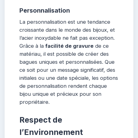
Personnalisation
La personnalisation est une tendance
croissante dans le monde des bijoux, et
l’acier inoxydable ne fait pas exception.
Grâce à la
facilité de gravure
de ce
matériau, il est possible de créer des
bagues uniques et personnalisées. Que
ce soit pour un message significatif, des
initiales ou une date spéciale, les options
de personnalisation rendent chaque
bijou unique et précieux pour son
propriétaire.
Respect de
l’Environnement