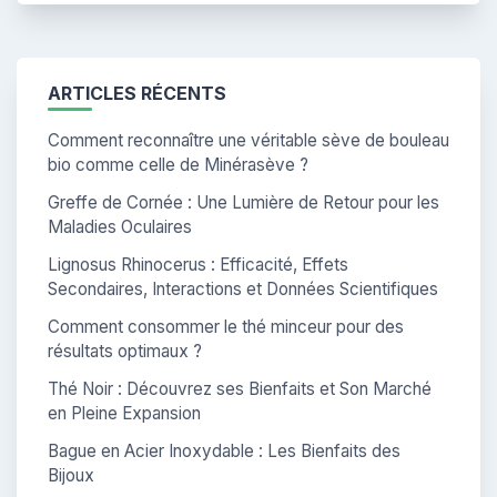
ARTICLES RÉCENTS
Comment reconnaître une véritable sève de bouleau
bio comme celle de Minérasève ?
Greffe de Cornée : Une Lumière de Retour pour les
Maladies Oculaires
Lignosus Rhinocerus : Efficacité, Effets
Secondaires, Interactions et Données Scientifiques
Comment consommer le thé minceur pour des
résultats optimaux ?
Thé Noir : Découvrez ses Bienfaits et Son Marché
en Pleine Expansion
Bague en Acier Inoxydable : Les Bienfaits des
Bijoux