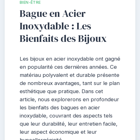
BIEN-ÊTRE
Bague en Acier
Inoxydable : Les
Bienfaits des Bijoux
Les bijoux en acier inoxydable ont gagné
en popularité ces dernières années. Ce
matériau polyvalent et durable présente
de nombreux avantages, tant sur le plan
esthétique que pratique. Dans cet
article, nous explorerons en profondeur
les bienfaits des bagues en acier
inoxydable, couvrant des aspects tels
que leur durabilité, leur entretien facile,
leur aspect économique et leur