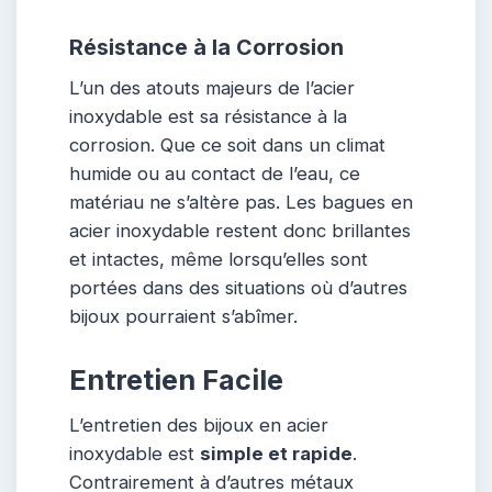
Résistance à la Corrosion
L’un des atouts majeurs de l’acier
inoxydable est sa résistance à la
corrosion. Que ce soit dans un climat
humide ou au contact de l’eau, ce
matériau ne s’altère pas. Les bagues en
acier inoxydable restent donc brillantes
et intactes, même lorsqu’elles sont
portées dans des situations où d’autres
bijoux pourraient s’abîmer.
Entretien Facile
L’entretien des bijoux en acier
inoxydable est
simple et rapide
.
Contrairement à d’autres métaux