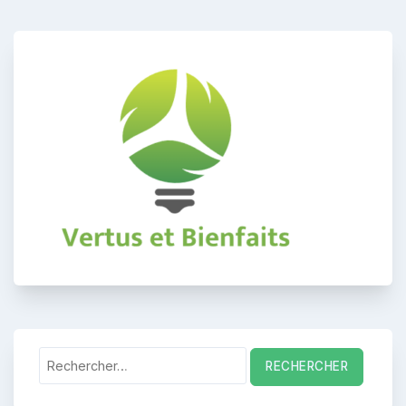
Rechercher :