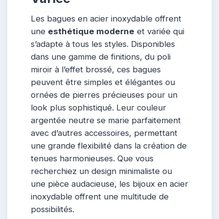
Les bagues en acier inoxydable offrent
une
esthétique moderne
et variée qui
s’adapte à tous les styles. Disponibles
dans une gamme de finitions, du poli
miroir à l’effet brossé, ces bagues
peuvent être simples et élégantes ou
ornées de pierres précieuses pour un
look plus sophistiqué. Leur couleur
argentée neutre se marie parfaitement
avec d’autres accessoires, permettant
une grande flexibilité dans la création de
tenues harmonieuses. Que vous
recherchiez un design minimaliste ou
une pièce audacieuse, les bijoux en acier
inoxydable offrent une multitude de
possibilités.