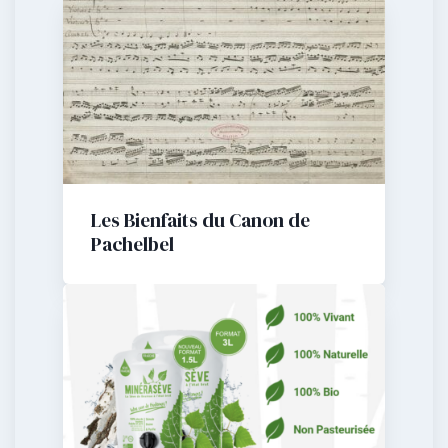
Les Bienfaits du Canon de
Pachelbel