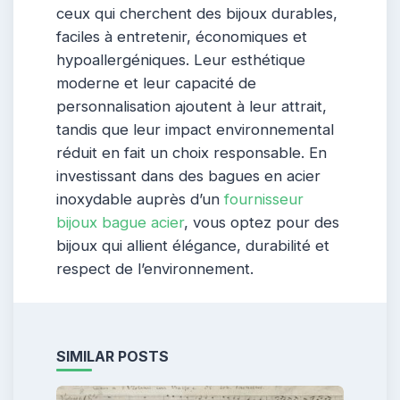
ceux qui cherchent des bijoux durables,
faciles à entretenir, économiques et
hypoallergéniques. Leur esthétique
moderne et leur capacité de
personnalisation ajoutent à leur attrait,
tandis que leur impact environnemental
réduit en fait un choix responsable. En
investissant dans des bagues en acier
inoxydable auprès d’un
fournisseur
bijoux bague acier
, vous optez pour des
bijoux qui allient élégance, durabilité et
respect de l’environnement.
SIMILAR POSTS