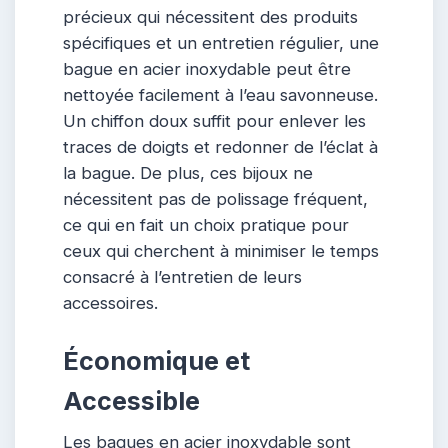
précieux qui nécessitent des produits
spécifiques et un entretien régulier, une
bague en acier inoxydable peut être
nettoyée facilement à l’eau savonneuse.
Un chiffon doux suffit pour enlever les
traces de doigts et redonner de l’éclat à
la bague. De plus, ces bijoux ne
nécessitent pas de polissage fréquent,
ce qui en fait un choix pratique pour
ceux qui cherchent à minimiser le temps
consacré à l’entretien de leurs
accessoires.
Économique et
Accessible
Les bagues en acier inoxydable sont