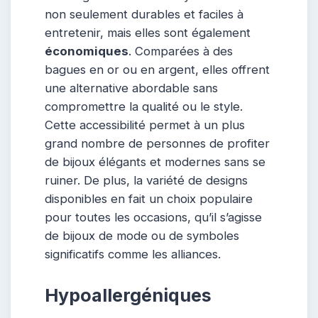
non seulement durables et faciles à
entretenir, mais elles sont également
économiques
. Comparées à des
bagues en or ou en argent, elles offrent
une alternative abordable sans
compromettre la qualité ou le style.
Cette accessibilité permet à un plus
grand nombre de personnes de profiter
de bijoux élégants et modernes sans se
ruiner. De plus, la variété de designs
disponibles en fait un choix populaire
pour toutes les occasions, qu’il s’agisse
de bijoux de mode ou de symboles
significatifs comme les alliances.
Hypoallergéniques