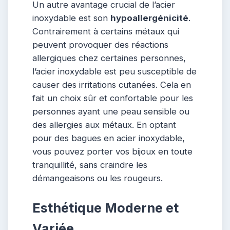
Un autre avantage crucial de l’acier
inoxydable est son
hypoallergénicité
.
Contrairement à certains métaux qui
peuvent provoquer des réactions
allergiques chez certaines personnes,
l’acier inoxydable est peu susceptible de
causer des irritations cutanées. Cela en
fait un choix sûr et confortable pour les
personnes ayant une peau sensible ou
des allergies aux métaux. En optant
pour des bagues en acier inoxydable,
vous pouvez porter vos bijoux en toute
tranquillité, sans craindre les
démangeaisons ou les rougeurs.
Esthétique Moderne et
Variée