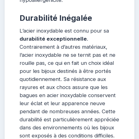
hypoallergénicité.
Durabilité Inégalée
L’acier inoxydable est connu pour sa
durabilité exceptionnelle
.
Contrairement à d’autres matériaux,
l’acier inoxydable ne se ternit pas et ne
rouille pas, ce qui en fait un choix idéal
pour les bijoux destinés à être portés
quotidiennement. Sa résistance aux
rayures et aux chocs assure que les
bagues en acier inoxydable conservent
leur éclat et leur apparence neuve
pendant de nombreuses années. Cette
durabilité est particulièrement appréciée
dans des environnements où les bijoux
sont exposés à des conditions difficiles.