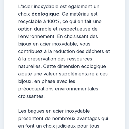
L’acier inoxydable est également un
choix
écologique
. Ce matériau est
recyclable à 100%, ce qui en fait une
option durable et respectueuse de
l’environnement. En choisissant des
bijoux en acier inoxydable, vous
contribuez à la réduction des déchets et
à la préservation des ressources
naturelles. Cette dimension écologique
ajoute une valeur supplémentaire à ces
bijoux, en phase avec les
préoccupations environnementales
croissantes.
Les bagues en acier inoxydable
présentent de nombreux avantages qui
en font un choix judicieux pour tous