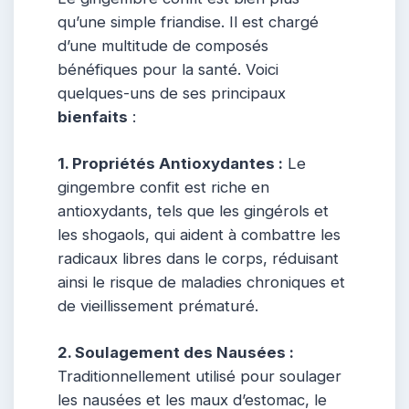
qu’une simple friandise. Il est chargé
d’une multitude de composés
bénéfiques pour la santé. Voici
quelques-uns de ses principaux
bienfaits
:
1. Propriétés Antioxydantes :
Le
gingembre confit est riche en
antioxydants, tels que les gingérols et
les shogaols, qui aident à combattre les
radicaux libres dans le corps, réduisant
ainsi le risque de maladies chroniques et
de vieillissement prématuré.
2. Soulagement des Nausées :
Traditionnellement utilisé pour soulager
les nausées et les maux d’estomac, le