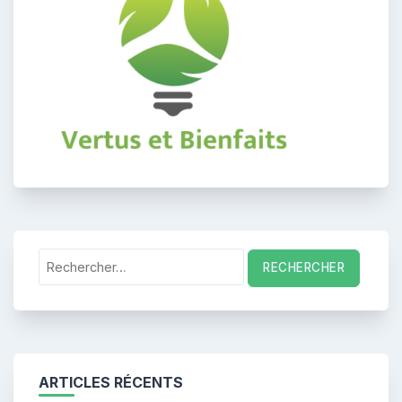
Rechercher :
ARTICLES RÉCENTS