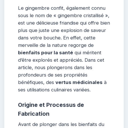
Le gingembre confit, également connu
sous le nom de « gingembre cristallisé »,
est une délicieuse friandise qui offre bien
plus que juste une explosion de saveur
dans votre bouche. En effet, cette
merveille de la nature regorge de
bienfaits pour la santé
qui méritent
d’être explorés et appréciés. Dans cet
article, nous plongerons dans les
profondeurs de ses propriétés
bénéfiques, des
vertus médicinales
à
ses utilisations culinaires variées.
Origine et Processus de
Fabrication
Avant de plonger dans les bienfaits du