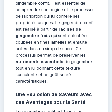
gingembre confit, il est essentiel de
comprendre son origine et le processus
de fabrication qui lui confère ses
propriétés uniques. Le gingembre confit
est réalisé à partir de
racines de
gingembre frais
qui sont épluchées,
coupées en fines lamelles et ensuite
cuites dans un sirop de sucre. Ce
processus permet de préserver les
nutriments essentiels
du gingembre
tout en lui donnant cette texture
succulente et ce goût sucré
caractéristiques.
Une Explosion de Saveurs avec
des Avantages pour la Santé
Le gingembre confit est bien plus