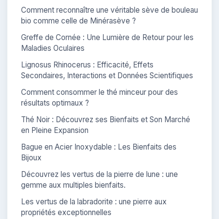
Comment reconnaître une véritable sève de bouleau
bio comme celle de Minérasève ?
Greffe de Cornée : Une Lumière de Retour pour les
Maladies Oculaires
Lignosus Rhinocerus : Efficacité, Effets
Secondaires, Interactions et Données Scientifiques
Comment consommer le thé minceur pour des
résultats optimaux ?
Thé Noir : Découvrez ses Bienfaits et Son Marché
en Pleine Expansion
Bague en Acier Inoxydable : Les Bienfaits des
Bijoux
Découvrez les vertus de la pierre de lune : une
gemme aux multiples bienfaits.
Les vertus de la labradorite : une pierre aux
propriétés exceptionnelles