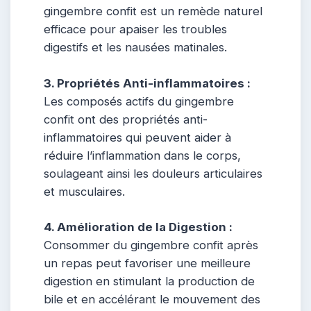
gingembre confit est un remède naturel
efficace pour apaiser les troubles
digestifs et les nausées matinales.
3. Propriétés Anti-inflammatoires :
Les composés actifs du gingembre
confit ont des propriétés anti-
inflammatoires qui peuvent aider à
réduire l’inflammation dans le corps,
soulageant ainsi les douleurs articulaires
et musculaires.
4. Amélioration de la Digestion :
Consommer du gingembre confit après
un repas peut favoriser une meilleure
digestion en stimulant la production de
bile et en accélérant le mouvement des