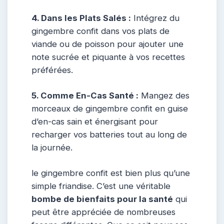
4. Dans les Plats Salés :
Intégrez du
gingembre confit dans vos plats de
viande ou de poisson pour ajouter une
note sucrée et piquante à vos recettes
préférées.
5. Comme En-Cas Santé :
Mangez des
morceaux de gingembre confit en guise
d’en-cas sain et énergisant pour
recharger vos batteries tout au long de
la journée.
le gingembre confit est bien plus qu’une
simple friandise. C’est une véritable
bombe de bienfaits pour la santé
qui
peut être appréciée de nombreuses