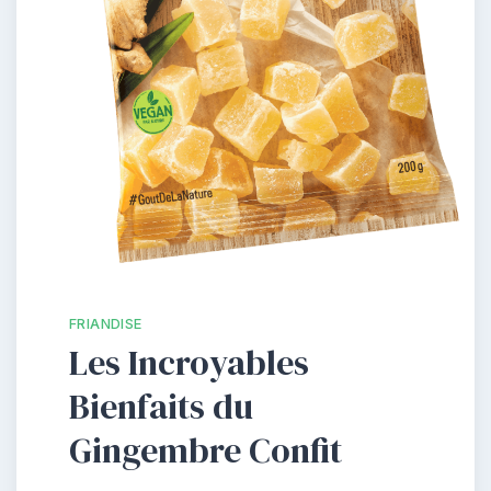
FRIANDISE
Les Incroyables
Bienfaits du
Gingembre Confit