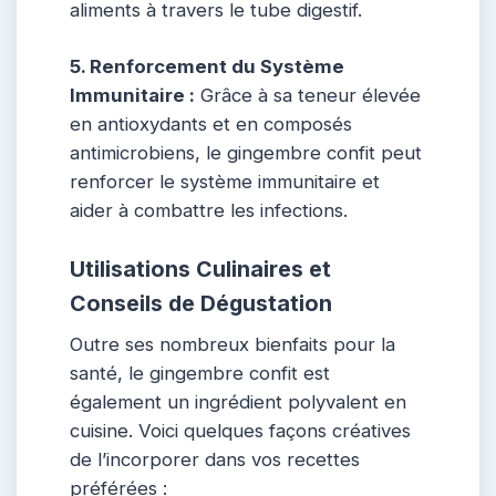
aliments à travers le tube digestif.
5. Renforcement du Système
Immunitaire :
Grâce à sa teneur élevée
en antioxydants et en composés
antimicrobiens, le gingembre confit peut
renforcer le système immunitaire et
aider à combattre les infections.
Utilisations Culinaires et
Conseils de Dégustation
Outre ses nombreux bienfaits pour la
santé, le gingembre confit est
également un ingrédient polyvalent en
cuisine. Voici quelques façons créatives
de l’incorporer dans vos recettes
préférées :