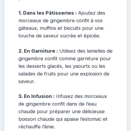
1. Dans les Pâtisseries :
Ajoutez des
morceaux de gingembre confit à vos
gâteaux, muffins et biscuits pour une
touche de saveur sucrée et épicée.
2. En Garniture :
Utilisez des lamelles de
gingembre confit comme garniture pour
les desserts glacés, les yaourts ou les
salades de fruits pour une explosion de
saveur.
3. En Infusion :
Infusez des morceaux
de gingembre confit dans de l’eau
chaude pour préparer une délicieuse
boisson chaude qui apaise l’estomac et
réchauffe l’âme.