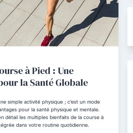
Course à Pied : Une
pour la Santé Globale
ne simple activité physique ; c’est un mode
ntages pour la santé physique et mentale.
 détail les multiples bienfaits de la course à
ntégrée dans votre routine quotidienne.