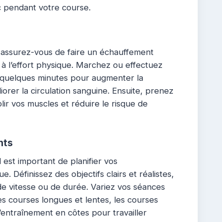
c pendant votre course.
assurez-vous de faire un échauffement
à l’effort physique. Marchez ou effectuez
quelques minutes pour augmenter la
orer la circulation sanguine. Ensuite, prenez
ir vos muscles et réduire le risque de
nts
 est important de planifier vos
 Définissez des objectifs clairs et réalistes,
de vitesse ou de durée. Variez vos séances
es courses longues et lentes, les courses
’entraînement en côtes pour travailler