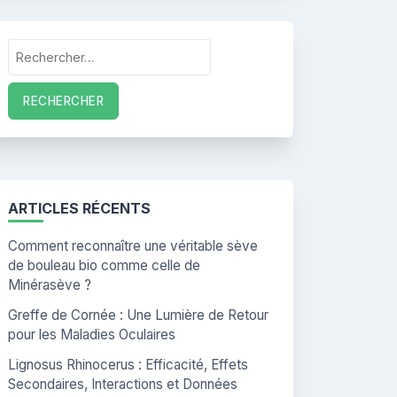
Rechercher :
ARTICLES RÉCENTS
Comment reconnaître une véritable sève
de bouleau bio comme celle de
Minérasève ?
Greffe de Cornée : Une Lumière de Retour
pour les Maladies Oculaires
Lignosus Rhinocerus : Efficacité, Effets
Secondaires, Interactions et Données