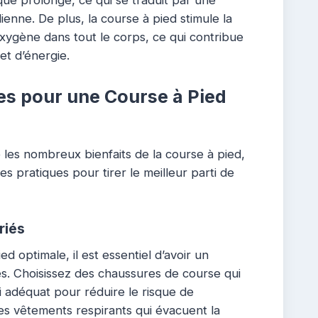
enne. De plus, la course à pied stimule la
oxygène dans tout le corps, ce qui contribue
et d’énergie.
es pour une Course à Pied
les nombreux bienfaits de la course à pied,
es pratiques pour tirer le meilleur parti de
riés
 optimale, il est essentiel d’avoir un
. Choisissez des chaussures de course qui
i adéquat pour réduire le risque de
s vêtements respirants qui évacuent la