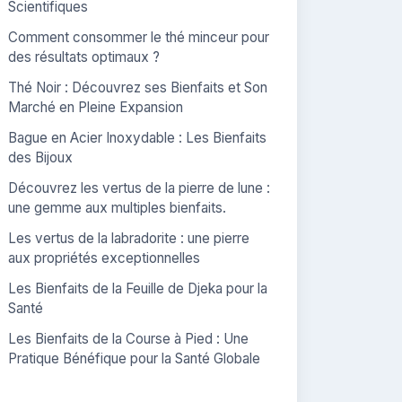
Scientifiques
Comment consommer le thé minceur pour
des résultats optimaux ?
Thé Noir : Découvrez ses Bienfaits et Son
Marché en Pleine Expansion
Bague en Acier Inoxydable : Les Bienfaits
des Bijoux
Découvrez les vertus de la pierre de lune :
une gemme aux multiples bienfaits.
Les vertus de la labradorite : une pierre
aux propriétés exceptionnelles
Les Bienfaits de la Feuille de Djeka pour la
Santé
Les Bienfaits de la Course à Pied : Une
Pratique Bénéfique pour la Santé Globale