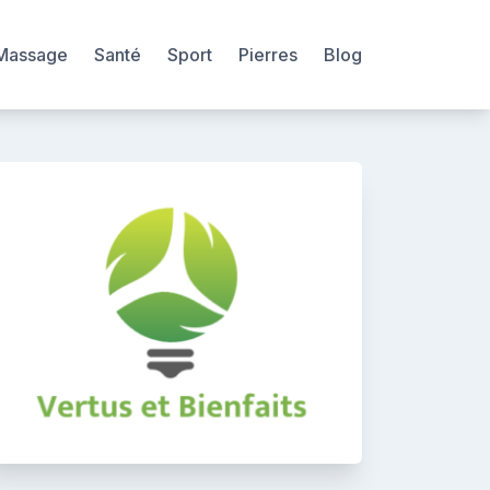
Massage
Santé
Sport
Pierres
Blog