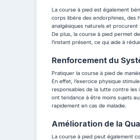
La course à pied est également béné
corps libère des endorphines, des
analgésiques naturels et procurent
De plus, la course à pied permet de 
l’instant présent, ce qui aide à réduir
Renforcement du Syst
Pratiquer la course à pied de maniè
En effet, l’exercice physique stimul
responsables de la lutte contre les i
ont tendance à être moins sujets a
rapidement en cas de maladie.
Amélioration de la Qua
La course à pied peut également con