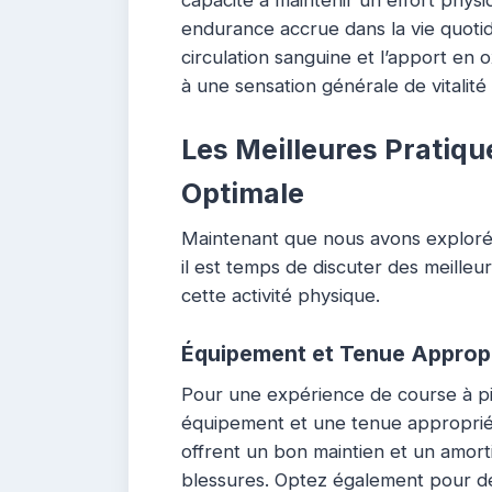
endurance accrue dans la vie quotidi
circulation sanguine et l’apport en 
à une sensation générale de vitalité 
Les Meilleures Pratiqu
Optimale
Maintenant que nous avons exploré 
il est temps de discuter des meilleur
cette activité physique.
Équipement et Tenue Approp
Pour une expérience de course à pied
équipement et une tenue appropriés
offrent un bon maintien et un amort
blessures. Optez également pour de