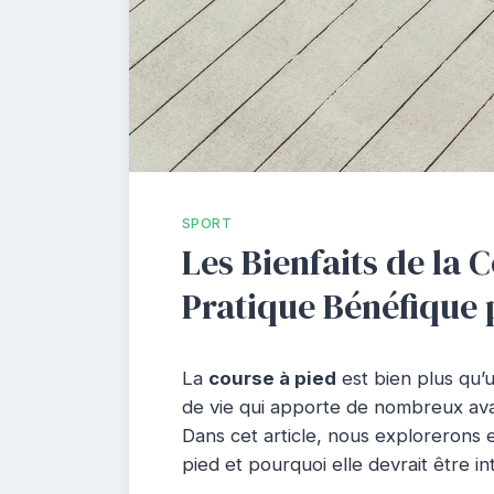
SPORT
Les Bienfaits de la 
Pratique Bénéfique 
La
course à pied
est bien plus qu’u
de vie qui apporte de nombreux ava
Dans cet article, nous explorerons en
pied et pourquoi elle devrait être i