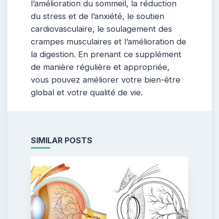
l’amélioration du sommeil, la réduction
du stress et de l’anxiété, le soutien
cardiovasculaire, le soulagement des
crampes musculaires et l’amélioration de
la digestion. En prenant ce supplément
de manière régulière et appropriée,
vous pouvez améliorer votre bien-être
global et votre qualité de vie.
SIMILAR POSTS