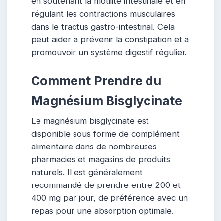
en soutenant la motilité intestinale et en
régulant les contractions musculaires
dans le tractus gastro-intestinal. Cela
peut aider à prévenir la constipation et à
promouvoir un système digestif régulier.
Comment Prendre du
Magnésium Bisglycinate
Le magnésium bisglycinate est
disponible sous forme de complément
alimentaire dans de nombreuses
pharmacies et magasins de produits
naturels. Il est généralement
recommandé de prendre entre 200 et
400 mg par jour, de préférence avec un
repas pour une absorption optimale.