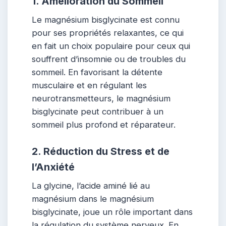
1. Amélioration du Sommeil
Le magnésium bisglycinate est connu
pour ses propriétés relaxantes, ce qui
en fait un choix populaire pour ceux qui
souffrent d’insomnie ou de troubles du
sommeil. En favorisant la détente
musculaire et en régulant les
neurotransmetteurs, le magnésium
bisglycinate peut contribuer à un
sommeil plus profond et réparateur.
2. Réduction du Stress et de
l’Anxiété
La glycine, l’acide aminé lié au
magnésium dans le magnésium
bisglycinate, joue un rôle important dans
la régulation du système nerveux. En