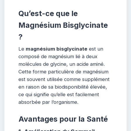
Qu’est-ce que le
Magnésium Bisglycinate
?
Le
magnésium bisglycinate
est un
composé de magnésium lié à deux
molécules de glycine, un acide aminé.
Cette forme particulière de magnésium
est souvent utilisée comme supplément
en raison de sa biodisponibilité élevée,
ce qui signifie qu’elle est facilement
absorbée par l’organisme.
Avantages pour la Santé