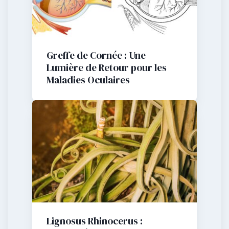
Greffe de Cornée : Une
Lumière de Retour pour les
Maladies Oculaires
Lignosus Rhinocerus :