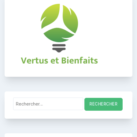
Rechercher :