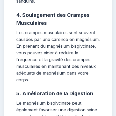
sanguins.
4. Soulagement des Crampes
Musculaires
Les crampes musculaires sont souvent
causées par une carence en magnésium.
En prenant du magnésium bisglycinate,
vous pouvez aider à réduire la
fréquence et la gravité des crampes
musculaires en maintenant des niveaux
adéquats de magnésium dans votre
corps.
5. Amélioration de la Digestion
Le magnésium bisglycinate peut
également favoriser une digestion saine