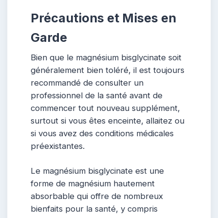
Précautions et Mises en
Garde
Bien que le magnésium bisglycinate soit
généralement bien toléré, il est toujours
recommandé de consulter un
professionnel de la santé avant de
commencer tout nouveau supplément,
surtout si vous êtes enceinte, allaitez ou
si vous avez des conditions médicales
préexistantes.
Le magnésium bisglycinate est une
forme de magnésium hautement
absorbable qui offre de nombreux
bienfaits pour la santé, y compris