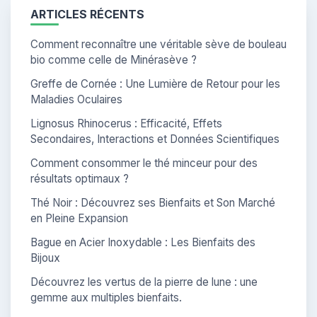
ARTICLES RÉCENTS
Comment reconnaître une véritable sève de bouleau
bio comme celle de Minérasève ?
Greffe de Cornée : Une Lumière de Retour pour les
Maladies Oculaires
Lignosus Rhinocerus : Efficacité, Effets
Secondaires, Interactions et Données Scientifiques
Comment consommer le thé minceur pour des
résultats optimaux ?
Thé Noir : Découvrez ses Bienfaits et Son Marché
en Pleine Expansion
Bague en Acier Inoxydable : Les Bienfaits des
Bijoux
Découvrez les vertus de la pierre de lune : une
gemme aux multiples bienfaits.