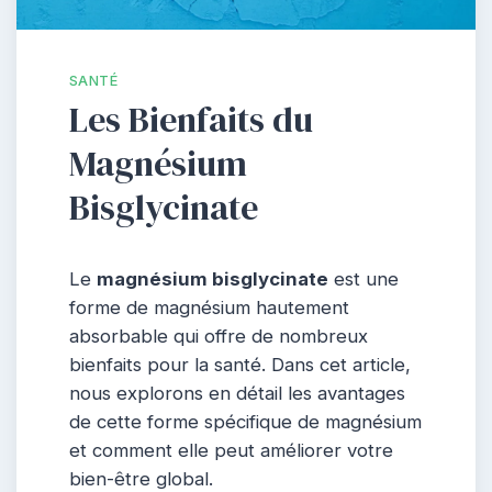
SANTÉ
Les Bienfaits du
Magnésium
Bisglycinate
Le
magnésium bisglycinate
est une
forme de magnésium hautement
absorbable qui offre de nombreux
bienfaits pour la santé. Dans cet article,
nous explorons en détail les avantages
de cette forme spécifique de magnésium
et comment elle peut améliorer votre
bien-être global.