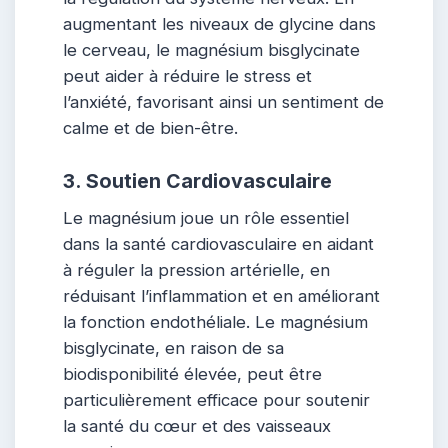
augmentant les niveaux de glycine dans
le cerveau, le magnésium bisglycinate
peut aider à réduire le stress et
l’anxiété, favorisant ainsi un sentiment de
calme et de bien-être.
3. Soutien Cardiovasculaire
Le magnésium joue un rôle essentiel
dans la santé cardiovasculaire en aidant
à réguler la pression artérielle, en
réduisant l’inflammation et en améliorant
la fonction endothéliale. Le magnésium
bisglycinate, en raison de sa
biodisponibilité élevée, peut être
particulièrement efficace pour soutenir
la santé du cœur et des vaisseaux